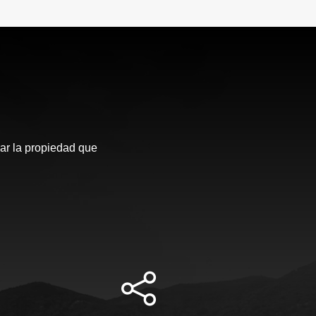
ar la propiedad que