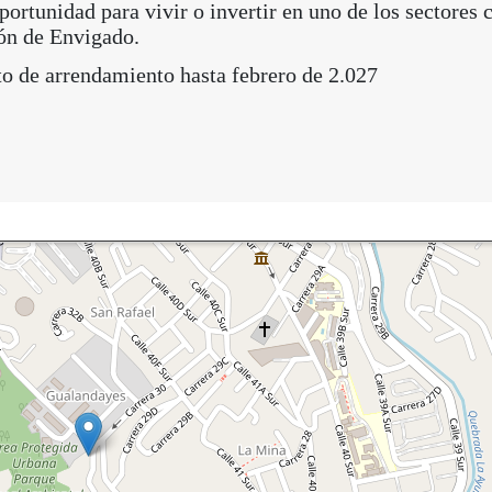
ortunidad para vivir o invertir en uno de los sectores 
ón de Envigado.
to de arrendamiento hasta febrero de 2.027