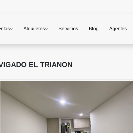
entas
Alquileres
Servicios
Blog
Agentes
VIGADO EL TRIANON