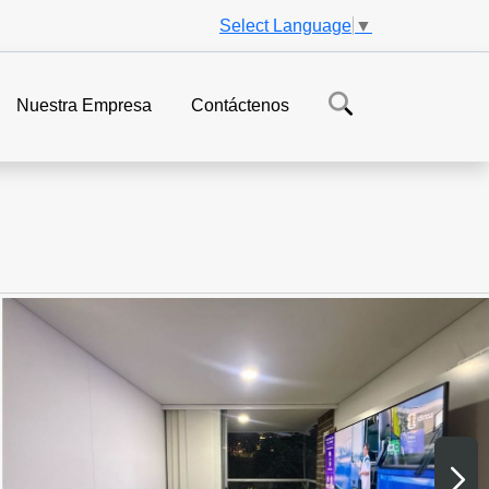
Select Language
▼
Nuestra Empresa
Contáctenos