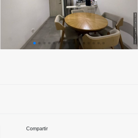
Compartir