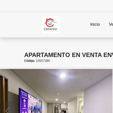
Inicio
V
APARTAMENTO EN VENTA EN
Código.
10057380