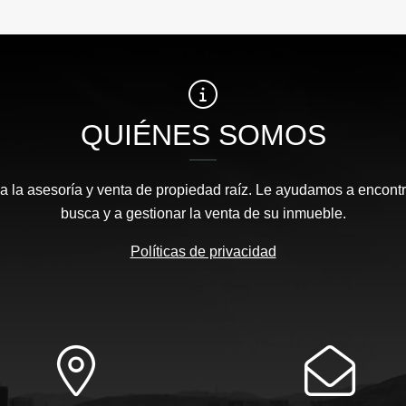
QUIÉNES SOMOS
 la asesoría y venta de propiedad raíz. Le ayudamos a encontr
busca y a gestionar la venta de su inmueble.
Políticas de privacidad