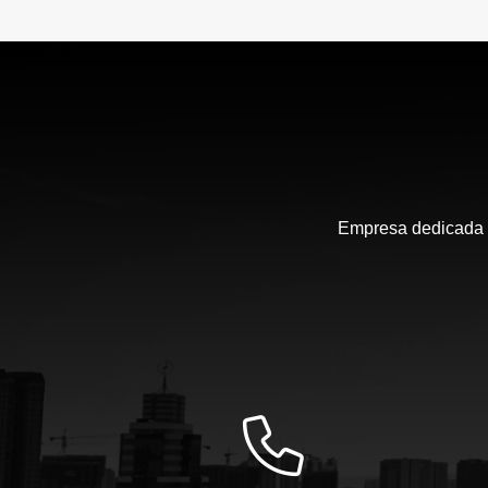
Empresa dedicada a