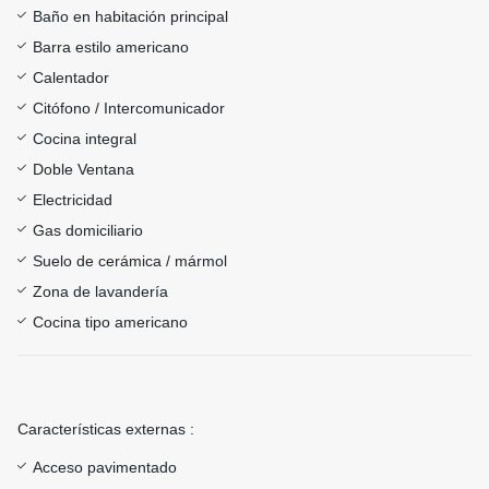
Baño en habitación principal
Barra estilo americano
Calentador
Citófono / Intercomunicador
Cocina integral
Doble Ventana
Electricidad
Gas domiciliario
Suelo de cerámica / mármol
Zona de lavandería
Cocina tipo americano
Características externas :
Acceso pavimentado