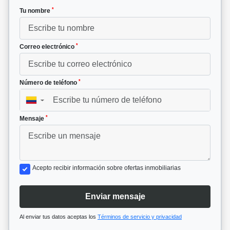
*
Tu nombre
*
Correo electrónico
*
Número de teléfono
▼
*
Mensaje
Acepto recibir información sobre ofertas inmobiliarias
Enviar mensaje
Al enviar tus datos aceptas los
Términos de servicio y privacidad