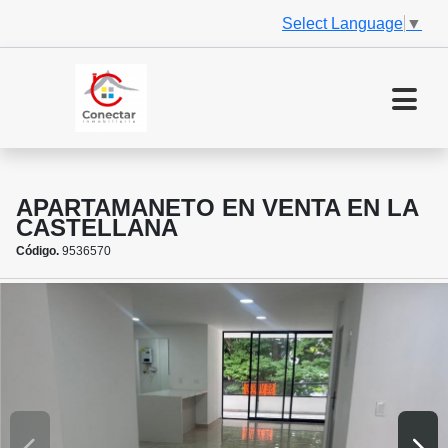
Select Language
▼
APARTAMANETO EN VENTA EN LA
CASTELLANA
Código.
9536570