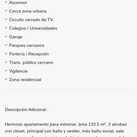
Ascensor
Cerca zona urbana
Circuito cerrado de TV
Colegios / Universidades
Garaje
Parques cercanos
Portería / Recepción
Trans. público cercano
Vigilancia
Zona residencial
Descripción Adicional :
Hermoso apartamento para estrenar, àrea 133.5 m², 3 alcobas
con closet, principal con baño y vestier, más baño social, sala