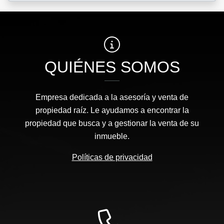
QUIÉNES SOMOS
Empresa dedicada a la asesoría y venta de
propiedad raíz. Le ayudamos a encontrar la
propiedad que busca y a gestionar la venta de su
inmueble.
Políticas de privacidad