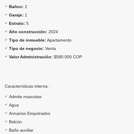
Baños:
2
Garaje:
1
Estrato:
5
Año construcción:
2024
Tipo de inmueble:
Apartamento
Tipo de negocio:
Venta
Valor Administración:
$580.000 COP
Características interna :
Admite mascotas
Agua
Armarios Empotrados
Balcón
Baño auxiliar