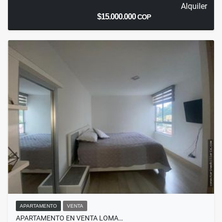
Alquiler
$15.000.000
COP
APARTAMENTO
VENTA
APARTAMENTO EN VENTA LOMA…