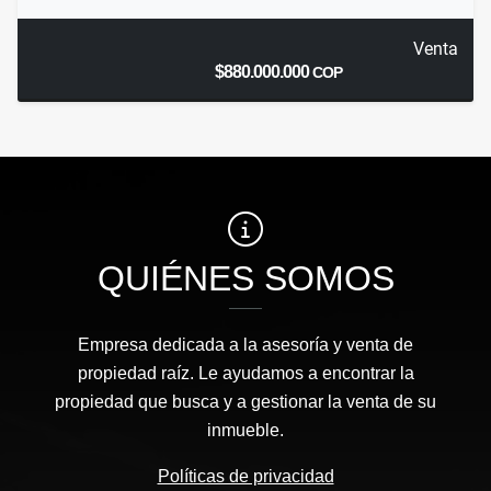
Venta
$880.000.000
COP
QUIÉNES SOMOS
Empresa dedicada a la asesoría y venta de
propiedad raíz. Le ayudamos a encontrar la
propiedad que busca y a gestionar la venta de su
inmueble.
Políticas de privacidad