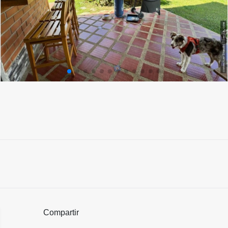
Compartir