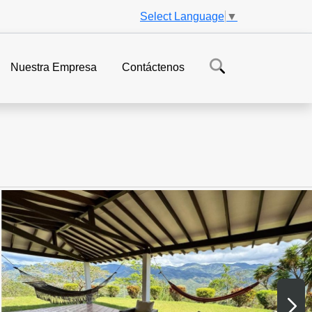
Select Language
▼
Nuestra Empresa
Contáctenos