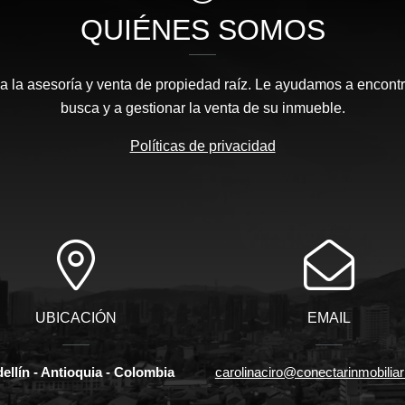
QUIÉNES SOMOS
 la asesoría y venta de propiedad raíz. Le ayudamos a encontr
busca y a gestionar la venta de su inmueble.
Políticas de privacidad
UBICACIÓN
EMAIL
ellín - Antioquia - Colombia
carolinaciro@conectarinmobilia