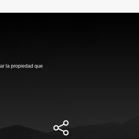
ar la propiedad que