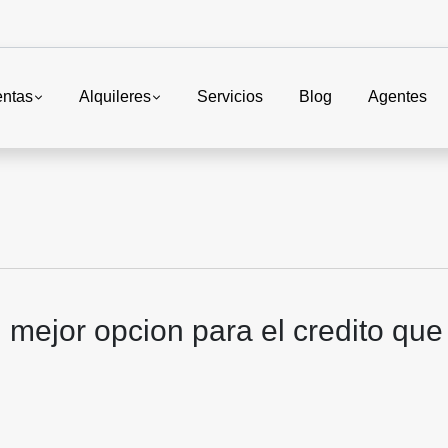
entas
Alquileres
Servicios
Blog
Agentes
mejor opcion para el credito que