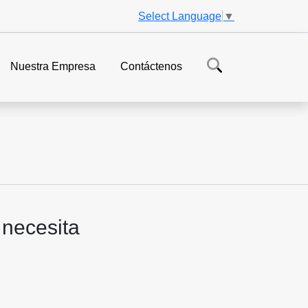
Select Language
▼
Nuestra Empresa
Contáctenos
 necesita