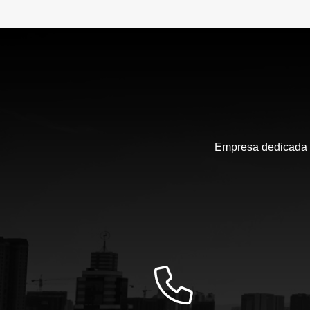
Empresa dedicada a