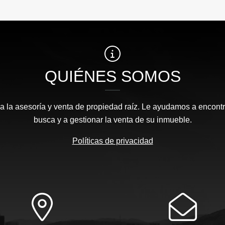
QUIÉNES SOMOS
 la asesoría y venta de propiedad raíz. Le ayudamos a encontr
busca y a gestionar la venta de su inmueble.
Políticas de privacidad